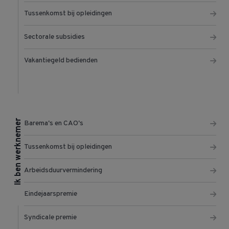
Tussenkomst bij opleidingen
Sectorale subsidies
Vakantiegeld bedienden
Ik ben werknemer
Barema's en CAO's
Tussenkomst bij opleidingen
Arbeidsduurvermindering
Eindejaarspremie
Syndicale premie