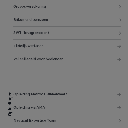
Groepsverzekering
Bijkomend pensioen
SWT (brugpensioen)
Tijdelijk werkloos
Vakantiegeld voor bedienden
Opleidingen
Opleiding Matroos Binnenvaart
Opleiding via AMA
Nautical Expertise Team