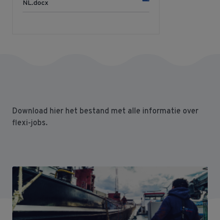
NL.docx
Download hier het bestand met alle informatie over
flexi-jobs.