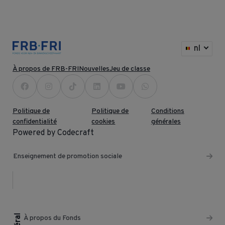
nl
À propos de FRB-FRI
Nouvelles
Jeu de classe
Politique de
Politique de
Conditions
confidentialité
cookies
générales
Powered by Codecraft
Enseignement de promotion sociale
À propos du Fonds