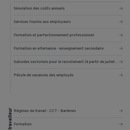
Simulation des coûts annuels
Services fournis aux employeurs
Formation et perfectionnement professionnel
Formation en alternance - enseignement secondaire
Subsides sectoriels pour le recrutement (à partir de juillet 2022)
Pécule de vacances des employés
Je suis travailleur
Régimes de travail - CCT - Barèmes
Formation