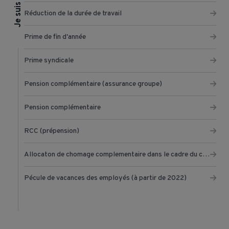
Réduction de la durée de travail
Prime de fin d'année
Prime syndicale
Pension complémentaire (assurance groupe)
Pension complémentaire
RCC (prépension)
Allocaton de chomage complementaire dans le cadre du chomage temporaire
Pécule de vacances des employés (à partir de 2022)