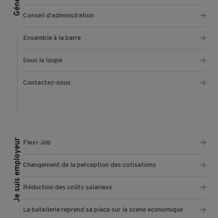
Général
Conseil d'administration
Ensemble à la barre
Sous la loupe
Contactez-nous
Je suis employeur
Flexi-Job
Changement de la perception des cotisations
Réduction des coûts salariaux
La batellerie reprend sa place sur la scene economique