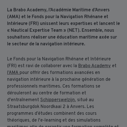
La Brabo Academy, l’Académie Maritime d’Anvers
(AMA) et le Fonds pour la Navigation Rhénane et
Intérieure (FRI) unissent leurs expertises et lancent le
« Nautical Expertise Team » (NET). Ensemble, nous
souhaitons réaliser une éducation maritime axée sur
le secteur de la navigation intérieure.
Le Fonds pour la Navigation Rhénane et Intérieure
(FRI) est ravi de collaborer avec la
Brabo Academy
et
l’AMA
pour offrir des formations avancées en
navigation intérieure à la prochaine génération de
professionnels maritimes. Ces formations se
dérouleront au centre de formation et
d'entraînement
Schipperswelzijn
, situé au
Straatsburgdok Noordkaai 2 à Anvers. Les
programmes d’études combinent des cours
théoriques, de l'e-learning et des simulations