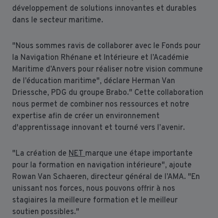
développement de solutions innovantes et durables
dans le secteur maritime.
"Nous sommes ravis de collaborer avec le Fonds pour
la Navigation Rhénane et Intérieure et l’Académie
Maritime d’Anvers pour réaliser notre vision commune
de l’éducation maritime", déclare Herman Van
Driessche, PDG du groupe Brabo." Cette collaboration
nous permet de combiner nos ressources et notre
expertise afin de créer un environnement
d'apprentissage innovant et tourné vers l’avenir.
"La création de
NET
marque une étape importante
pour la formation en navigation intérieure", ajoute
Rowan Van Schaeren, directeur général de l’AMA. "En
unissant nos forces, nous pouvons offrir à nos
stagiaires la meilleure formation et le meilleur
soutien possibles."