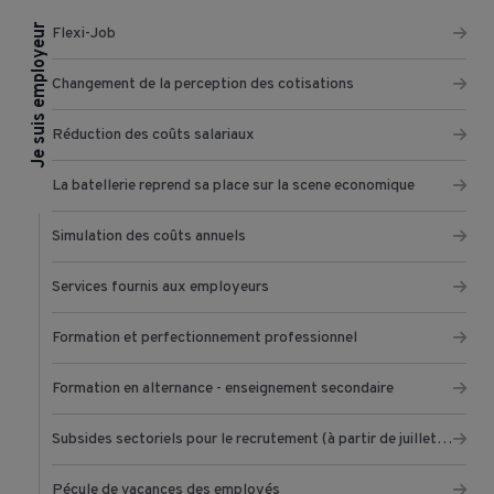
Je suis employeur
Flexi-Job
Changement de la perception des cotisations
Réduction des coûts salariaux
La batellerie reprend sa place sur la scene economique
Simulation des coûts annuels
Services fournis aux employeurs
Formation et perfectionnement professionnel
Formation en alternance - enseignement secondaire
Subsides sectoriels pour le recrutement (à partir de juillet 2022)
Pécule de vacances des employés