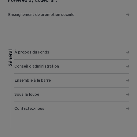
Powered by Codecraft
Enseignement de promotion sociale
Général
À propos du Fonds
Conseil d'administration
Ensemble à la barre
Sous la loupe
Contactez-nous