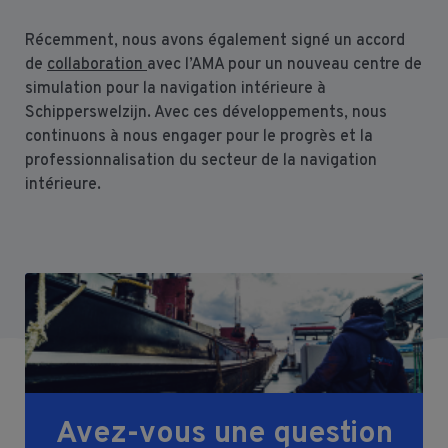
Récemment, nous avons également signé un accord
de
collaboration
avec l’AMA pour un nouveau centre de
simulation pour la navigation intérieure à
Schipperswelzijn. Avec ces développements, nous
continuons à nous engager pour le progrès et la
professionnalisation du secteur de la navigation
intérieure.
Avez-vous une question