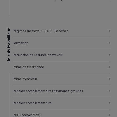
Je suis travailleur
Régimes de travail - CCT - Barèmes
Formation
Réduction de la durée de travail
Prime de fin d'année
Prime syndicale
Pension complémentaire (assurance groupe)
Pension complémentaire
RCC (prépension)