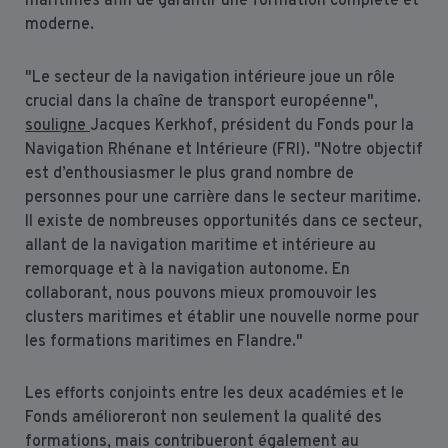
maritimes afin de garantir une formation complète et
moderne.
"Le secteur de la navigation intérieure joue un rôle
crucial dans la chaîne de transport européenne",
souligne
Jacques Kerkhof, président du Fonds pour la
Navigation Rhénane et Intérieure (FRI). "Notre objectif
est d’enthousiasmer le plus grand nombre de
personnes pour une carrière dans le secteur maritime.
Il existe de nombreuses opportunités dans ce secteur,
allant de la navigation maritime et intérieure au
remorquage et à la navigation autonome. En
collaborant, nous pouvons mieux promouvoir les
clusters maritimes et établir une nouvelle norme pour
les formations maritimes en Flandre."
Les efforts conjoints entre les deux académies et le
Fonds amélioreront non seulement la qualité des
formations, mais contribueront également au