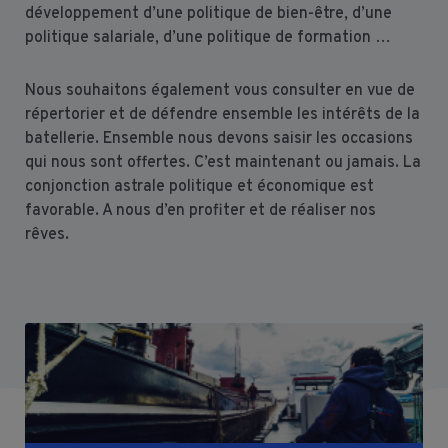
développement d’une politique de bien-être, d’une
politique salariale, d’une politique de formation …
Nous souhaitons également vous consulter en vue de
répertorier et de défendre ensemble les intérêts de la
batellerie. Ensemble nous devons saisir les occasions
qui nous sont offertes. C’est maintenant ou jamais. La
conjonction astrale politique et économique est
favorable. A nous d’en profiter et de réaliser nos
rêves.