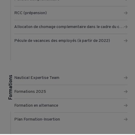
RCC (prépension)
Allocaton de chomage complementaire dans le cadre du chomage temporaire
Pécule de vacances des employés (à partir de 2022)
Formations
Nautical Expertise Team
Formations 2025
Formation en alternance
Plan Formation-Insertion