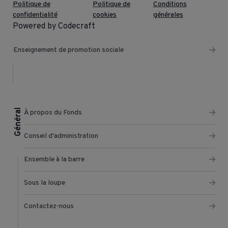
Politique de
Politique de
Conditions
confidentialité
cookies
générales
Powered by Codecraft
Enseignement de promotion sociale
Général
À propos du Fonds
Conseil d'administration
Ensemble à la barre
Sous la loupe
Contactez-nous