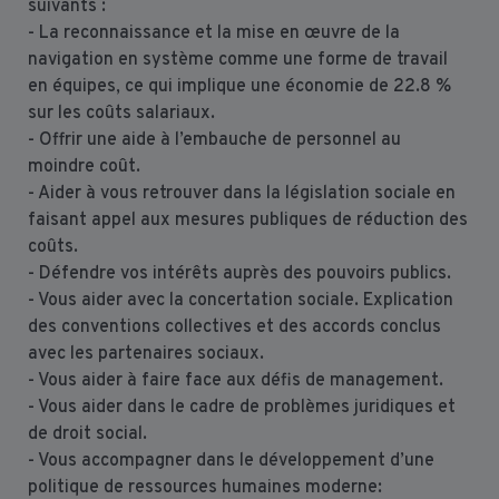
suivants :
- La reconnaissance et la mise en œuvre de la
navigation en système comme une forme de travail
en équipes, ce qui implique une économie de 22.8 %
sur les coûts salariaux.
- Offrir une aide à l’embauche de personnel au
moindre coût.
- Aider à vous retrouver dans la législation sociale en
faisant appel aux mesures publiques de réduction des
coûts.
- Défendre vos intérêts auprès des pouvoirs publics.
- Vous aider avec la concertation sociale. Explication
des conventions collectives et des accords conclus
avec les partenaires sociaux.
- Vous aider à faire face aux défis de management.
- Vous aider dans le cadre de problèmes juridiques et
de droit social.
- Vous accompagner dans le développement d’une
politique de ressources humaines moderne: