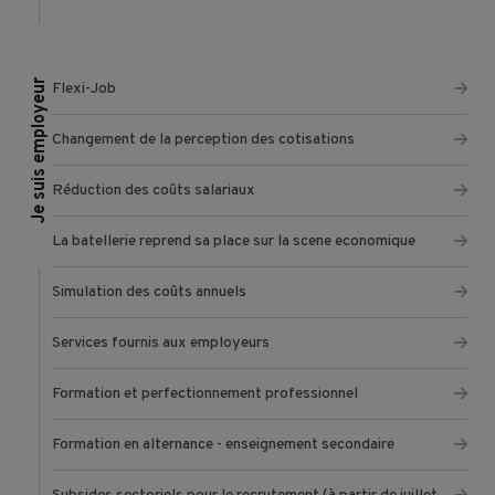
Je suis employeur
Flexi-Job
Changement de la perception des cotisations
Réduction des coûts salariaux
La batellerie reprend sa place sur la scene economique
Simulation des coûts annuels
Services fournis aux employeurs
Formation et perfectionnement professionnel
Formation en alternance - enseignement secondaire