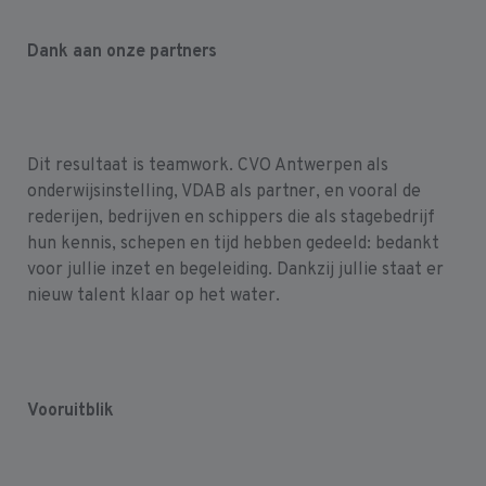
Dank aan onze partners
Dit resultaat is teamwork. CVO Antwerpen als
onderwijsinstelling, VDAB als partner, en vooral de
rederijen, bedrijven en schippers die als stagebedrijf
hun kennis, schepen en tijd hebben gedeeld: bedankt
voor jullie inzet en begeleiding. Dankzij jullie staat er
nieuw talent klaar op het water.
Vooruitblik