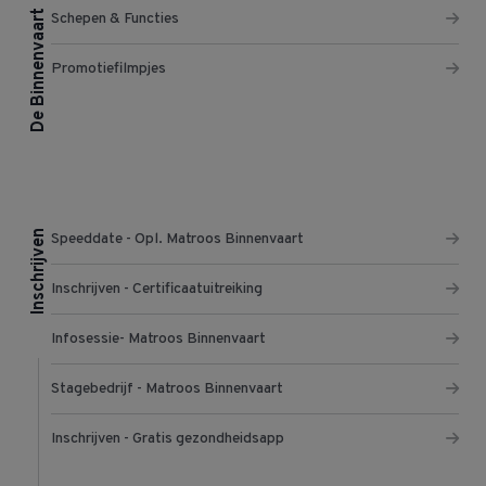
De Binnenvaart
Schepen & Functies
Promotiefilmpjes
Inschrijven
Speeddate - Opl. Matroos Binnenvaart
Inschrijven - Certificaatuitreiking
Infosessie- Matroos Binnenvaart
Stagebedrijf - Matroos Binnenvaart
Inschrijven - Gratis gezondheidsapp