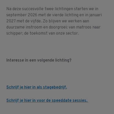
Na deze succesvolle twee lichtingen starten we in
september 2026 met de vierde lichting en in januari
2027 met de vijfde. Zo blijven we werken aan
duurzame instroom en doorgroei: van matroos naar
schipper; de toekomst van onze sector.
Interesse in een volgende lichting?
Schrijf je hier in als stagebedrijf.
Schrijf je hier in voor de speeddate sessies.