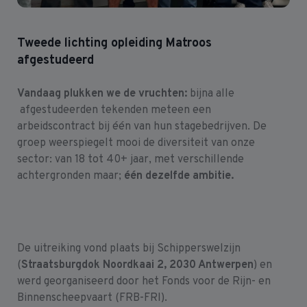
Tweede lichting opleiding Matroos
afgestudeerd
Vandaag plukken we de vruchten:
bijna alle
afgestudeerden tekenden meteen een
arbeidscontract bij één van hun stagebedrijven. De
groep weerspiegelt mooi de diversiteit van onze
sector: van 18 tot 40+ jaar, met verschillende
achtergronden maar;
één
dezelfde ambitie.
De uitreiking vond plaats bij Schipperswelzijn
(
Straatsburgdok Noordkaai 2, 2030 Antwerpen
) en
werd georganiseerd door het Fonds voor de Rijn- en
Binnenscheepvaart (FRB-FRI).