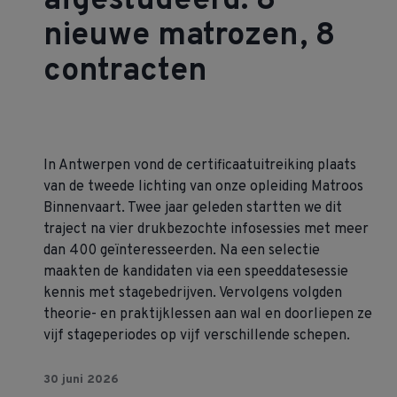
afgestudeerd: 8
nieuwe matrozen, 8
contracten
In Antwerpen vond de certificaatuitreiking plaats
van de tweede lichting van onze opleiding Matroos
Binnenvaart. Twee jaar geleden startten we dit
traject na vier drukbezochte infosessies met meer
dan 400 geïnteresseerden. Na een selectie
maakten de kandidaten via een speeddatesessie
kennis met stagebedrijven. Vervolgens volgden
theorie- en praktijklessen aan wal en doorliepen ze
vijf stageperiodes op vijf verschillende schepen.
30 juni 2026