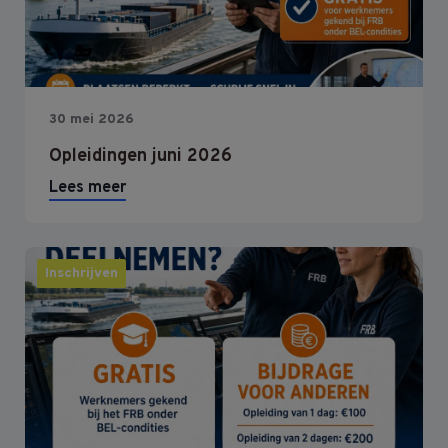
30 mei 2026
Opleidingen juni 2026
Lees meer
Inschrijven