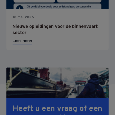
10 mei 2026
Nieuwe opleidingen voor de binnenvaart
sector
Lees meer
Heeft u een vraag of een