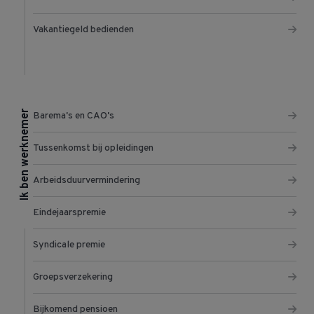
Vakantiegeld bedienden
Ik ben werknemer
Barema's en CAO's
Tussenkomst bij opleidingen
Arbeidsduurvermindering
Eindejaarspremie
Syndicale premie
Groepsverzekering
Bijkomend pensioen