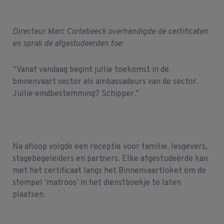
Directeur Marc Cortebeeck overhandigde de certificaten
en sprak de afgestudeerden toe:
“Vanaf vandaag begint jullie toekomst in de
binnenvaart sector als ambassadeurs van de sector.
Jullie eindbestemming? Schipper.”
Na afloop volgde een receptie voor familie, lesgevers,
stagebegeleiders en partners. Elke afgestudeerde kan
met het certificaat langs het Binnenvaartloket om de
stempel ‘matroos’ in het dienstboekje te laten
plaatsen.