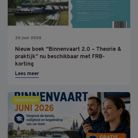
20 juni 2026
Nieuw boek “Binnenvaart 2.0 – Theorie &
praktijk” nu beschikbaar met FRB-
korting
Lees meer
Opleidingen